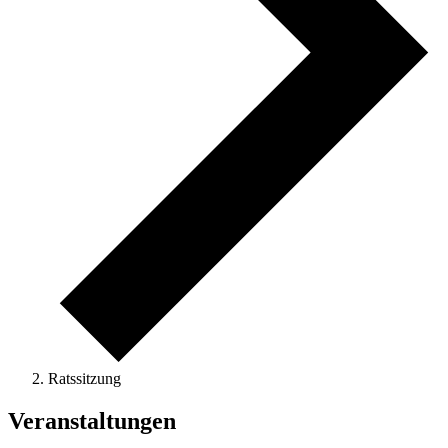
Ratssitzung
Veranstaltungen