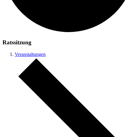
Ratssitzung
Veranstaltungen