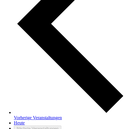
Vorherige
Veranstaltungen
Heute
Nächste
Veranstaltungen