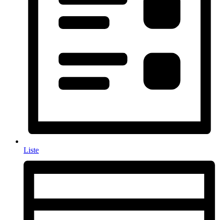
Liste