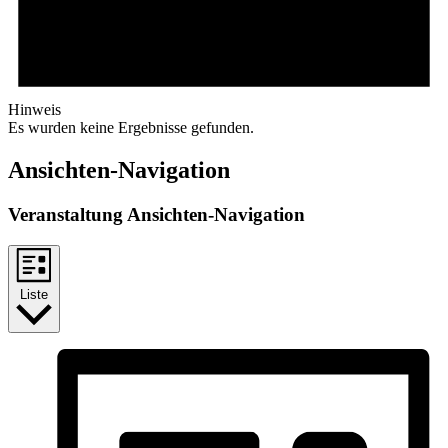
Hinweis
Es wurden keine Ergebnisse gefunden.
Ansichten-Navigation
Veranstaltung Ansichten-Navigation
Liste