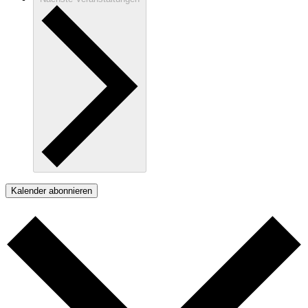
Kalender abonnieren