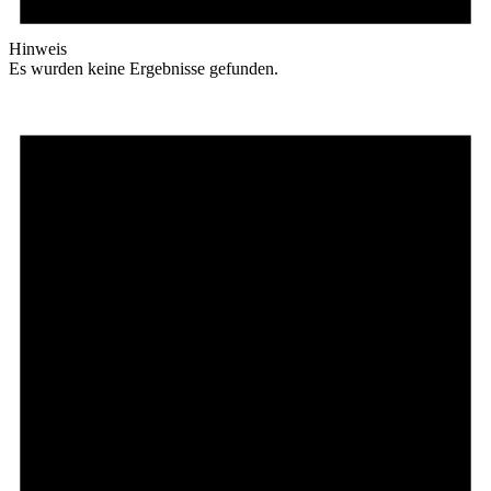
Hinweis
Es wurden keine Ergebnisse gefunden.