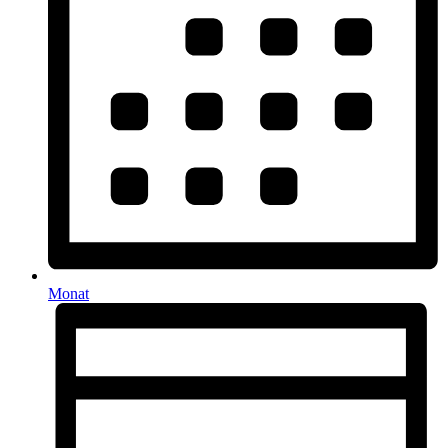
Monat