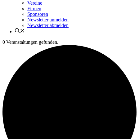
Vereine
Firmen
Sponsoren
Newsletter anmelden
Newsletter abmelden
0 Veranstaltungen gefunden.