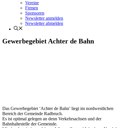
Vereine
Firmen
Sponsoren
Newsletter anmelden
Newsletter abmelden
Gewerbegebiet Achter de Bahn
Das Gewerbegebiet ‘Achter de Bahn’ liegt im nordwestlichen
Bereich der Gemeinde Radbruch.
Es ist optimal gelegen an denn Verkehrsachsen und der
Bahnhaltestelle der Gemeinde.