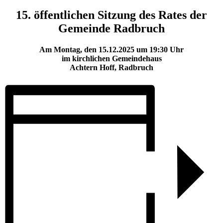
15. öffentlichen Sitzung des Rates der
Gemeinde Radbruch
Am Montag, den 15.12.2025 um 19:30 Uhr
im kirchlichen Gemeindehaus
Achtern Hoff, Radbruch