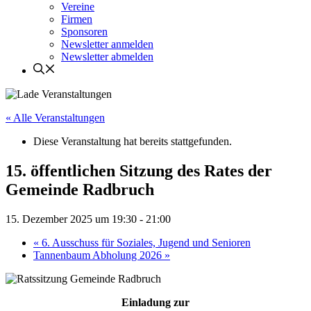
Vereine
Firmen
Sponsoren
Newsletter anmelden
Newsletter abmelden
« Alle Veranstaltungen
Diese Veranstaltung hat bereits stattgefunden.
15. öffentlichen Sitzung des Rates der
Gemeinde Radbruch
15. Dezember 2025 um 19:30
-
21:00
«
6. Ausschuss für Soziales, Jugend und Senioren
Tannenbaum Abholung 2026
»
Einladung zur