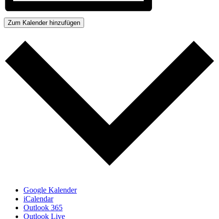
Zum Kalender hinzufügen
Google Kalender
iCalendar
Outlook 365
Outlook Live