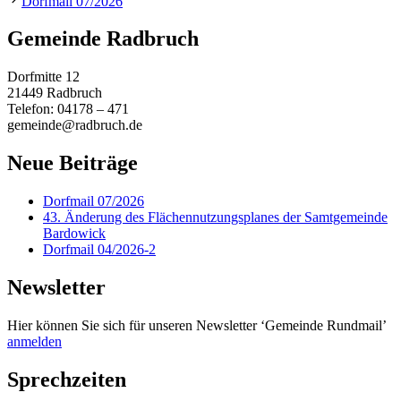
Dorfmail 07/2026
Gemeinde Radbruch
Dorfmitte 12
21449 Radbruch
Telefon: 04178 – 471
gemeinde@radbruch.de
Neue Beiträge
Dorfmail 07/2026
43. Änderung des Flächennutzungsplanes der Samtgemeinde
Bardowick
Dorfmail 04/2026-2
Newsletter
Hier können Sie sich für unseren Newsletter ‘Gemeinde Rundmail’
anmelden
Sprechzeiten