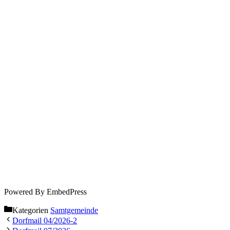
Powered By EmbedPress
Kategorien
Samtgemeinde
Dorfmail 04/2026-2