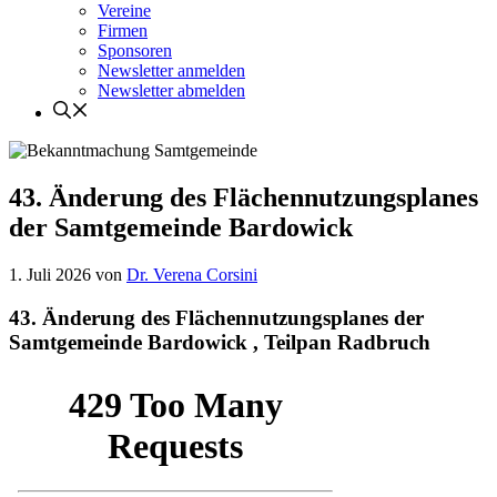
Vereine
Firmen
Sponsoren
Newsletter anmelden
Newsletter abmelden
43. Änderung des Flächennutzungsplanes
der Samtgemeinde Bardowick
1. Juli 2026
von
Dr. Verena Corsini
43. Änderung des Flächennutzungsplanes der
Samtgemeinde Bardowick , Teilpan Radbruch