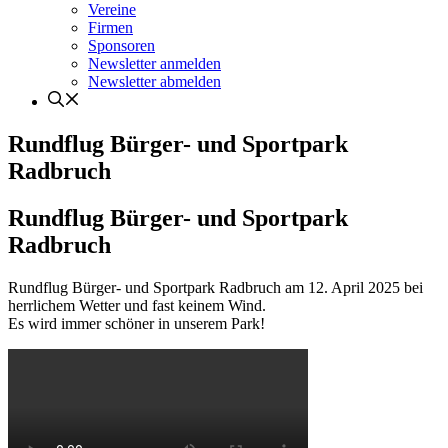
Vereine
Firmen
Sponsoren
Newsletter anmelden
Newsletter abmelden
Rundflug Bürger- und Sportpark
Radbruch
Rundflug Bürger- und Sportpark
Radbruch
Rundflug Bürger- und Sportpark Radbruch am 12. April 2025 bei
herrlichem Wetter und fast keinem Wind.
Es wird immer schöner in unserem Park!