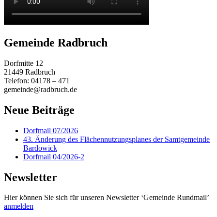
Gemeinde Radbruch
Dorfmitte 12
21449 Radbruch
Telefon: 04178 – 471
gemeinde@radbruch.de
Neue Beiträge
Dorfmail 07/2026
43. Änderung des Flächennutzungsplanes der Samtgemeinde
Bardowick
Dorfmail 04/2026-2
Newsletter
Hier können Sie sich für unseren Newsletter ‘Gemeinde Rundmail’
anmelden