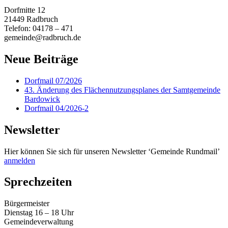
Dorfmitte 12
21449 Radbruch
Telefon: 04178 – 471
gemeinde@radbruch.de
Neue Beiträge
Dorfmail 07/2026
43. Änderung des Flächennutzungsplanes der Samtgemeinde
Bardowick
Dorfmail 04/2026-2
Newsletter
Hier können Sie sich für unseren Newsletter ‘Gemeinde Rundmail’
anmelden
Sprechzeiten
Bürgermeister
Dienstag 16 – 18 Uhr
Gemeindeverwaltung