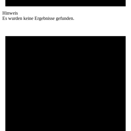
Hinweis
Es wurden keine Ergebnisse gefunden.