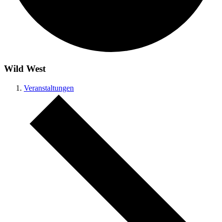
Wild West
Veranstaltungen