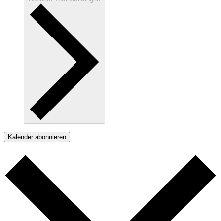
Kalender abonnieren