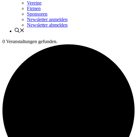
Vereine
Firmen
Sponsoren
Newsletter anmelden
Newsletter abmelden
0 Veranstaltungen gefunden.