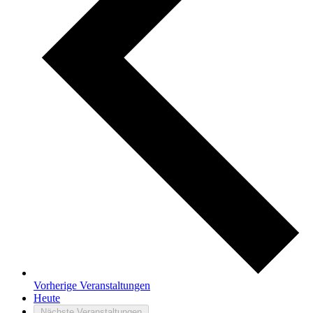
Vorherige
Veranstaltungen
Heute
Nächste
Veranstaltungen