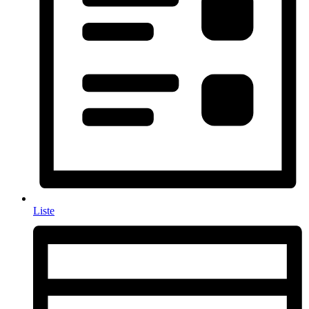
Liste