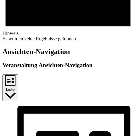
Hinweis
Es wurden keine Ergebnisse gefunden.
Ansichten-Navigation
Veranstaltung Ansichten-Navigation
Liste