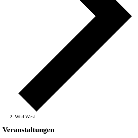
Wild West
Veranstaltungen