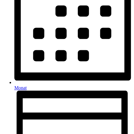
Monat