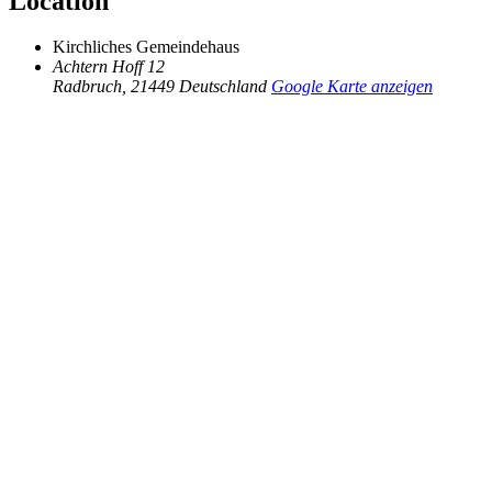
Location
Kirchliches Gemeindehaus
Achtern Hoff 12
Radbruch
,
21449
Deutschland
Google Karte anzeigen