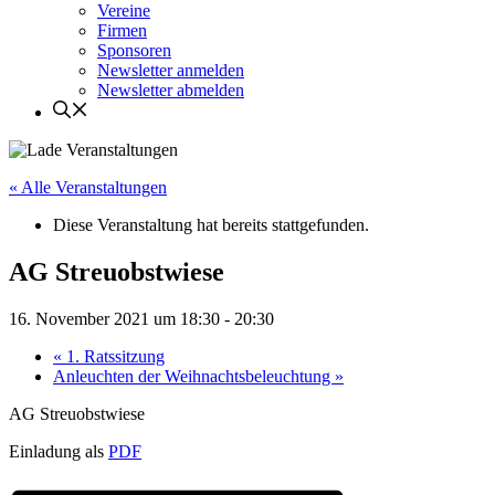
Vereine
Firmen
Sponsoren
Newsletter anmelden
Newsletter abmelden
« Alle Veranstaltungen
Diese Veranstaltung hat bereits stattgefunden.
AG Streuobstwiese
16. November 2021 um 18:30
-
20:30
«
1. Ratssitzung
Anleuchten der Weihnachtsbeleuchtung
»
AG Streuobstwiese
Einladung als
PDF