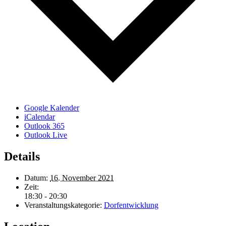
Google Kalender
iCalendar
Outlook 365
Outlook Live
Details
Datum:
16. November 2021
Zeit:
18:30 - 20:30
Veranstaltungskategorie:
Dorfentwicklung