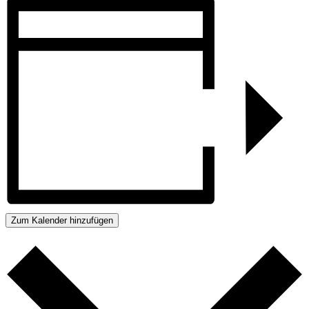
Zum Kalender hinzufügen