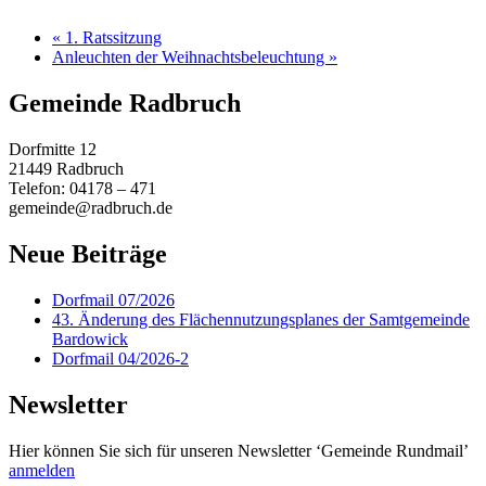
«
1. Ratssitzung
Anleuchten der Weihnachtsbeleuchtung
»
Gemeinde Radbruch
Dorfmitte 12
21449 Radbruch
Telefon: 04178 – 471
gemeinde@radbruch.de
Neue Beiträge
Dorfmail 07/2026
43. Änderung des Flächennutzungsplanes der Samtgemeinde
Bardowick
Dorfmail 04/2026-2
Newsletter
Hier können Sie sich für unseren Newsletter ‘Gemeinde Rundmail’
anmelden