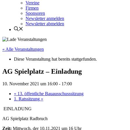
Vereine
Firmen
Sponsoren
Newsletter anmelden
Newsletter abmelden
« Alle Veranstaltungen
Diese Veranstaltung hat bereits stattgefunden.
AG Spielplatz – Einladung
10. November 2021 um 16:00
-
17:00
«
13. öffentliche Bauausschusssitzung
1. Ratssitzung
»
EINLADUNG
AG Spielplatz Radbruch
Zeit:
Mittwoch, der 10.11.2021 um 16 Uhr