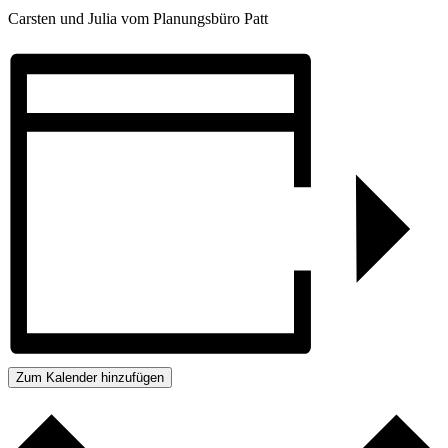
Carsten und Julia vom Planungsbüro Patt
Zum Kalender hinzufügen