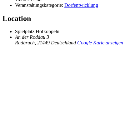
Veranstaltungskategorie:
Dorfentwicklung
Location
Spielplatz Hofkoppeln
An der Roddau 3
Radbruch
,
21449
Deutschland
Google Karte anzeigen