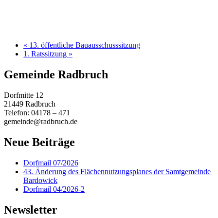
«
13. öffentliche Bauausschusssitzung
1. Ratssitzung
»
Gemeinde Radbruch
Dorfmitte 12
21449 Radbruch
Telefon: 04178 – 471
gemeinde@radbruch.de
Neue Beiträge
Dorfmail 07/2026
43. Änderung des Flächennutzungsplanes der Samtgemeinde
Bardowick
Dorfmail 04/2026-2
Newsletter