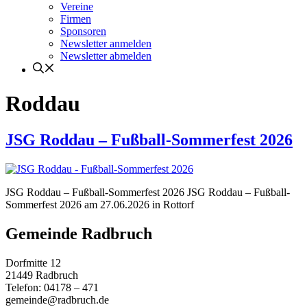
Vereine
Firmen
Sponsoren
Newsletter anmelden
Newsletter abmelden
Roddau
JSG Roddau – Fußball-Sommerfest 2026
JSG Roddau – Fußball-Sommerfest 2026 JSG Roddau – Fußball-
Sommerfest 2026 am 27.06.2026 in Rottorf
Gemeinde Radbruch
Dorfmitte 12
21449 Radbruch
Telefon: 04178 – 471
gemeinde@radbruch.de