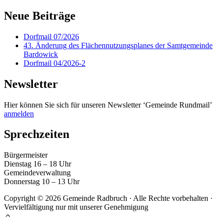
Neue Beiträge
Dorfmail 07/2026
43. Änderung des Flächennutzungsplanes der Samtgemeinde
Bardowick
Dorfmail 04/2026-2
Newsletter
Hier können Sie sich für unseren Newsletter ‘Gemeinde Rundmail’
anmelden
Sprechzeiten
Bürgermeister
Dienstag 16 – 18 Uhr
Gemeindeverwaltung
Donnerstag 10 – 13 Uhr
Copyright © 2026 Gemeinde Radbruch · Alle Rechte vorbehalten ·
Vervielfältigung nur mit unserer Genehmigung