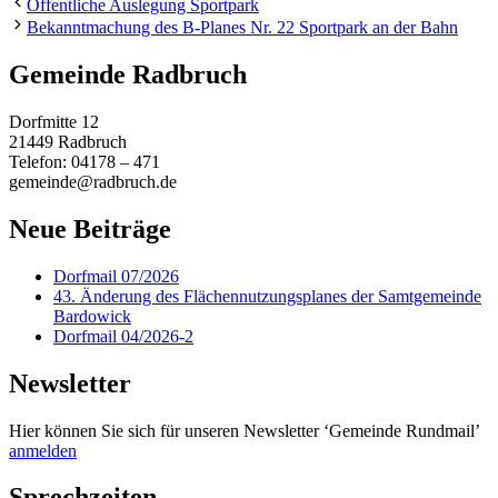
Öffentliche Auslegung Sportpark
Bekanntmachung des B-Planes Nr. 22 Sportpark an der Bahn
Gemeinde Radbruch
Dorfmitte 12
21449 Radbruch
Telefon: 04178 – 471
gemeinde@radbruch.de
Neue Beiträge
Dorfmail 07/2026
43. Änderung des Flächennutzungsplanes der Samtgemeinde
Bardowick
Dorfmail 04/2026-2
Newsletter
Hier können Sie sich für unseren Newsletter ‘Gemeinde Rundmail’
anmelden
Sprechzeiten