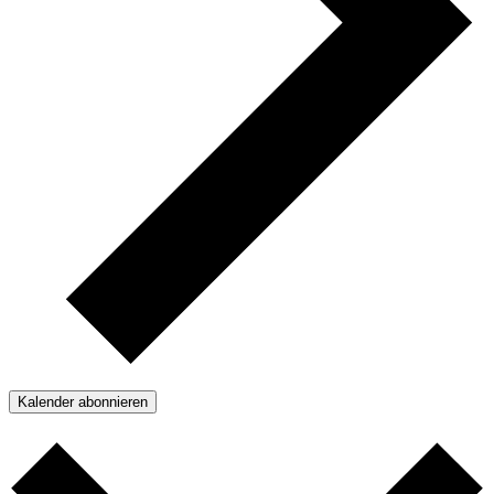
Kalender abonnieren