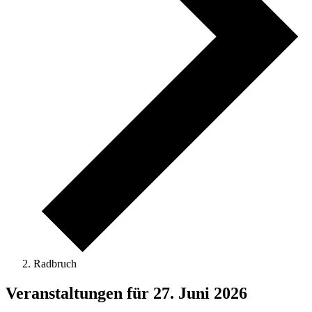
Radbruch
Veranstaltungen für 27. Juni 2026