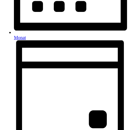
Monat