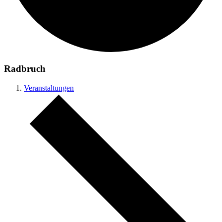
Radbruch
Veranstaltungen