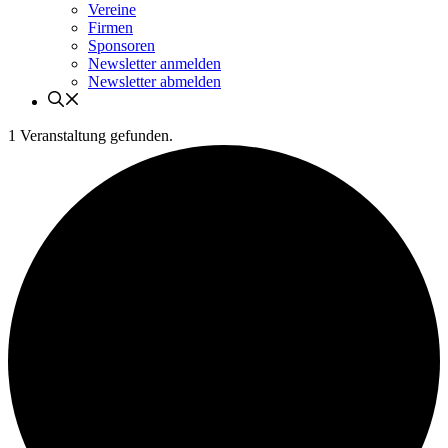
Vereine
Firmen
Sponsoren
Newsletter anmelden
Newsletter abmelden
1 Veranstaltung gefunden.