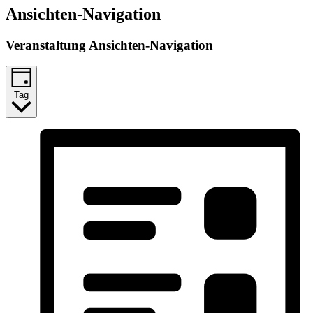
Ansichten-Navigation
Veranstaltung Ansichten-Navigation
Tag