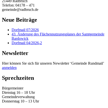
21449 Radbruch
Telefon: 04178 – 471
gemeinde@radbruch.de
Neue Beiträge
Dorfmail 07/2026
43. Änderung des Flächennutzungsplanes der Samtgemeinde
Bardowick
Dorfmail 04/2026-2
Newsletter
Hier können Sie sich für unseren Newsletter ‘Gemeinde Rundmail’
anmelden
Sprechzeiten
Bürgermeister
Dienstag 16 – 18 Uhr
Gemeindeverwaltung
Donnerstag 10 – 13 Uhr