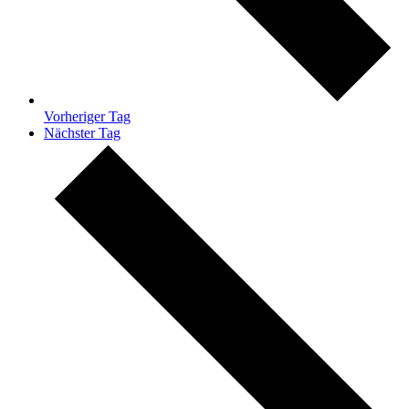
Vorheriger Tag
Nächster Tag