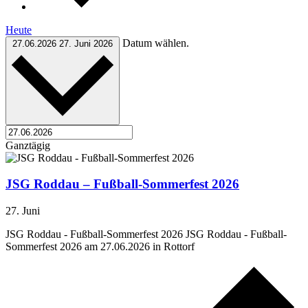
Heute
Datum wählen.
27.06.2026
27. Juni 2026
Ganztägig
JSG Roddau – Fußball-Sommerfest 2026
27. Juni
JSG Roddau - Fußball-Sommerfest 2026 JSG Roddau - Fußball-
Sommerfest 2026 am 27.06.2026 in Rottorf