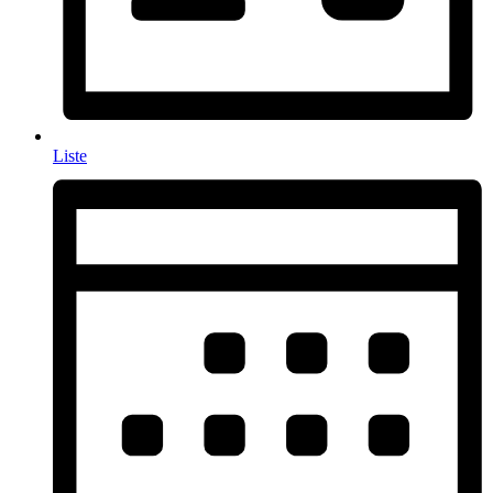
Liste