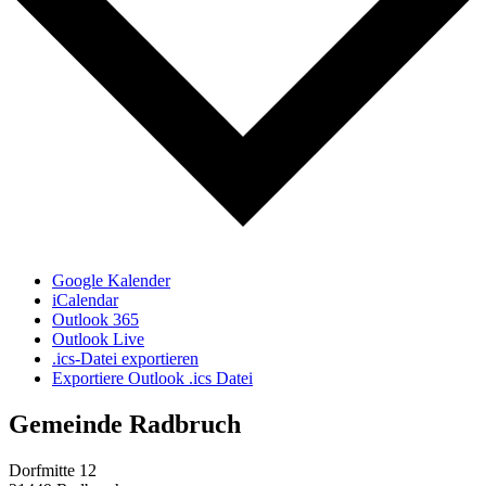
Google Kalender
iCalendar
Outlook 365
Outlook Live
.ics-Datei exportieren
Exportiere Outlook .ics Datei
Gemeinde Radbruch
Dorfmitte 12