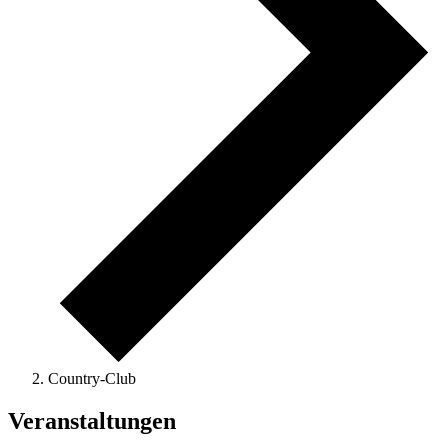
Country-Club
Veranstaltungen