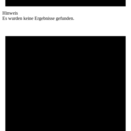
Hinweis
Es wurden keine Ergebnisse gefunden.