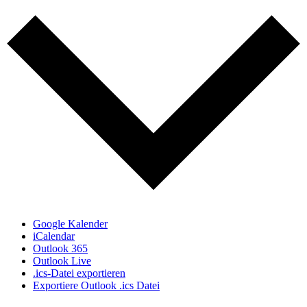
Google Kalender
iCalendar
Outlook 365
Outlook Live
.ics-Datei exportieren
Exportiere Outlook .ics Datei