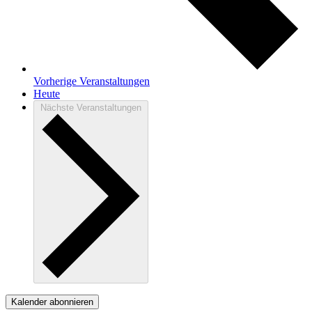
Vorherige
Veranstaltungen
Heute
Nächste
Veranstaltungen
Kalender abonnieren