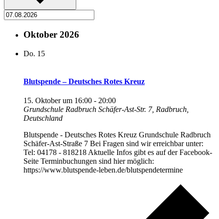
Oktober 2026
Do.
15
Blutspende – Deutsches Rotes Kreuz
15. Oktober um 16:00
-
20:00
Grundschule Radbruch
Schäfer-Ast-Str. 7, Radbruch,
Deutschland
Blutspende - Deutsches Rotes Kreuz Grundschule Radbruch
Schäfer-Ast-Straße 7 Bei Fragen sind wir erreichbar unter:
Tel: 04178 - 818218 Aktuelle Infos gibt es auf der Facebook-
Seite Terminbuchungen sind hier möglich:
https://www.blutspende-leben.de/blutspendetermine