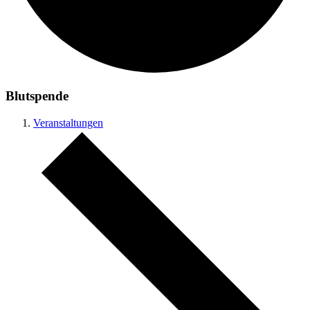
Blutspende
Veranstaltungen