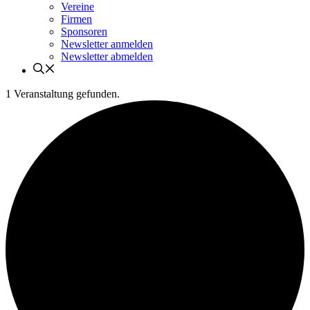
Vereine
Firmen
Sponsoren
Newsletter anmelden
Newsletter abmelden
1 Veranstaltung gefunden.