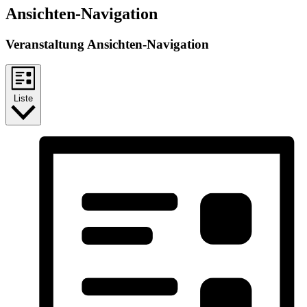
Ansichten-Navigation
Veranstaltung Ansichten-Navigation
Liste