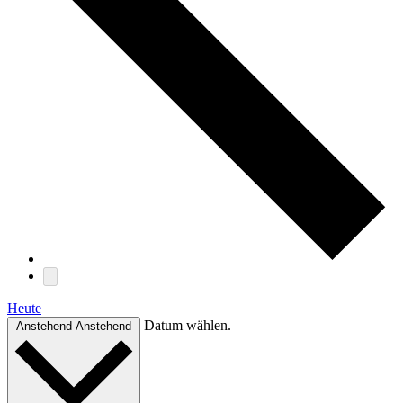
Heute
Datum wählen.
Anstehend
Anstehend