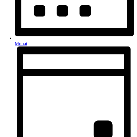
Monat