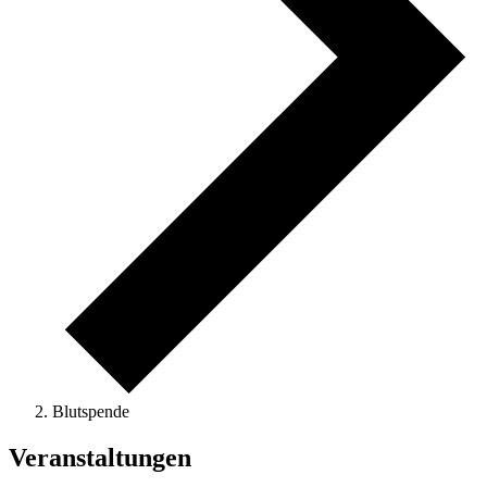
Blutspende
Veranstaltungen