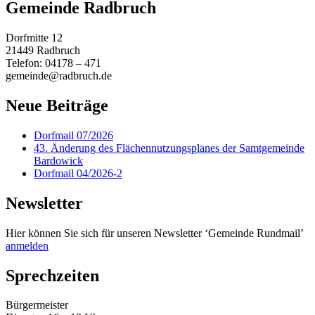
Gemeinde Radbruch
Dorfmitte 12
21449 Radbruch
Telefon: 04178 – 471
gemeinde@radbruch.de
Neue Beiträge
Dorfmail 07/2026
43. Änderung des Flächennutzungsplanes der Samtgemeinde
Bardowick
Dorfmail 04/2026-2
Newsletter
Hier können Sie sich für unseren Newsletter ‘Gemeinde Rundmail’
anmelden
Sprechzeiten
Bürgermeister