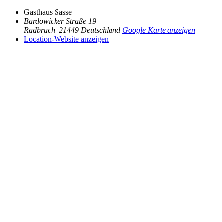
Gasthaus Sasse
Bardowicker Straße 19
Radbruch
,
21449
Deutschland
Google Karte anzeigen
Location-Website anzeigen