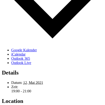
Google Kalender
iCalendar
Outlook 365
Outlook Live
Details
Datum:
12. Mai 2021
Zeit:
19:00 - 21:00
Location