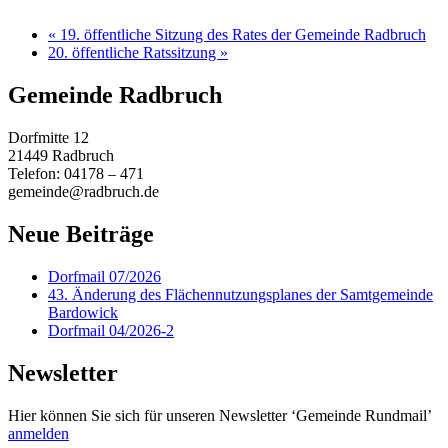
«
19. öffentliche Sitzung des Rates der Gemeinde Radbruch
20. öffentliche Ratssitzung
»
Gemeinde Radbruch
Dorfmitte 12
21449 Radbruch
Telefon: 04178 – 471
gemeinde@radbruch.de
Neue Beiträge
Dorfmail 07/2026
43. Änderung des Flächennutzungsplanes der Samtgemeinde
Bardowick
Dorfmail 04/2026-2
Newsletter
Hier können Sie sich für unseren Newsletter ‘Gemeinde Rundmail’
anmelden