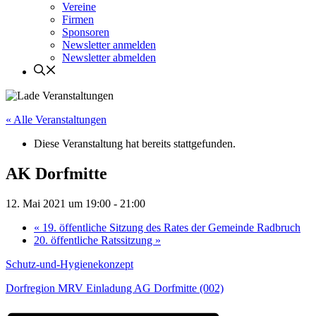
Vereine
Firmen
Sponsoren
Newsletter anmelden
Newsletter abmelden
« Alle Veranstaltungen
Diese Veranstaltung hat bereits stattgefunden.
AK Dorfmitte
12. Mai 2021 um 19:00
-
21:00
«
19. öffentliche Sitzung des Rates der Gemeinde Radbruch
20. öffentliche Ratssitzung
»
Schutz-und-Hygienekonzept
Dorfregion MRV Einladung AG Dorfmitte (002)