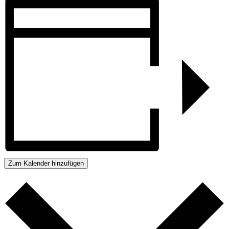
Zum Kalender hinzufügen