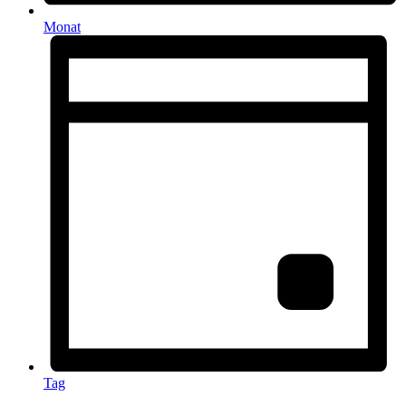
Monat
Tag