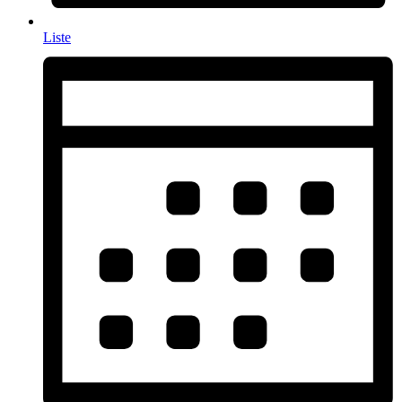
Liste