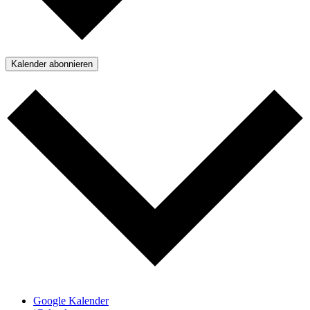
Kalender abonnieren
Google Kalender