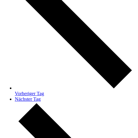
Vorheriger Tag
Nächster Tag