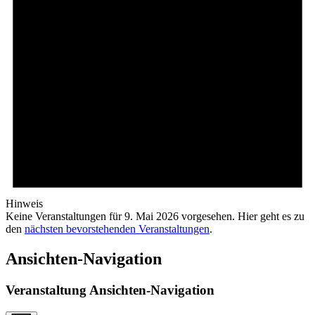
Hinweis
Keine Veranstaltungen für 9. Mai 2026 vorgesehen. Hier geht es zu
den
nächsten bevorstehenden Veranstaltungen
.
Ansichten-Navigation
Veranstaltung Ansichten-Navigation