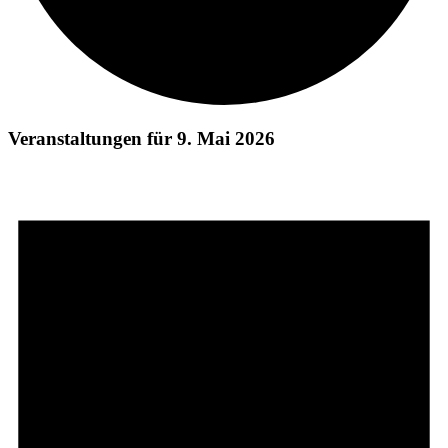
Veranstaltungen für 9. Mai 2026