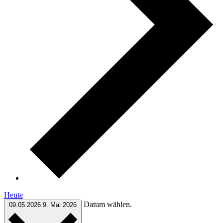
Heute
Datum wählen.
09.05.2026
9. Mai 2026