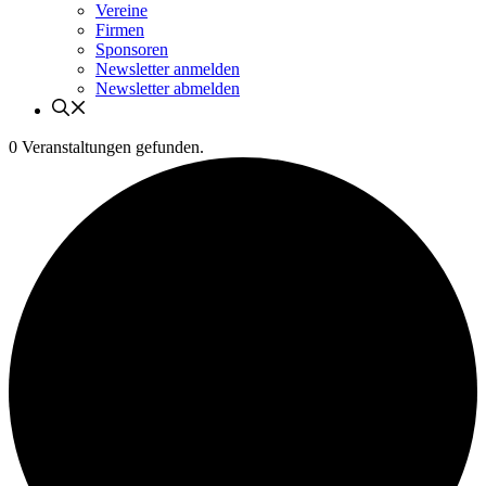
Vereine
Firmen
Sponsoren
Newsletter anmelden
Newsletter abmelden
0 Veranstaltungen gefunden.